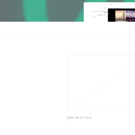
2025.08.15 13:41